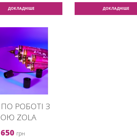
ДОКЛАДНІШЕ
ДОКЛАДНІШЕ
 ПО РОБОТІ З
БОЮ ZOLA
650
грн