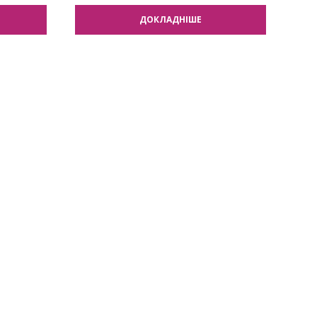
ДОКЛАДНІШЕ