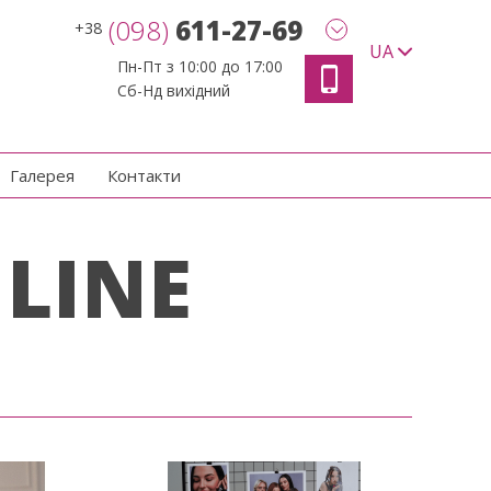
(098)
611-27-69
+38
UA
Пн-Пт з 10:00 до 17:00
Сб-Нд вихідний
Галерея
Контакти
LINE