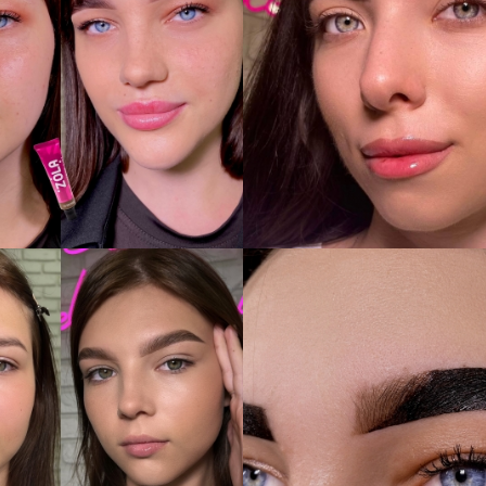
МАЙСТЕР:
ІНЕССА