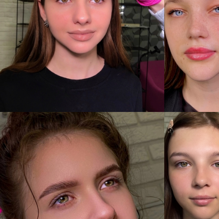
МАЙСТЕР:
ІНЕССА