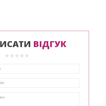
ИСАТИ
ВІДГУК
: