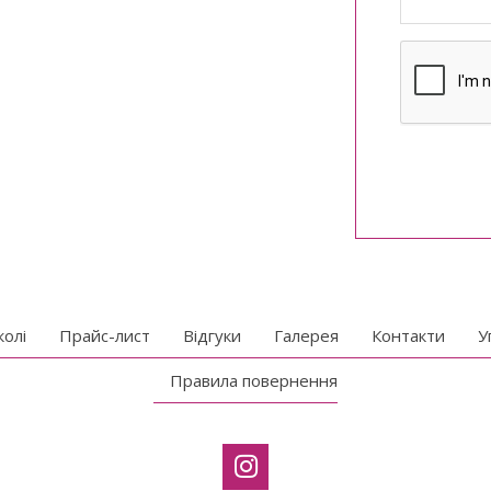
колі
Прайс-лист
Відгуки
Галерея
Контакти
У
Правила повернення