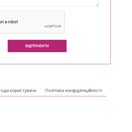
ВІДПРАВИТИ
года користувача
Політика конфіденційності