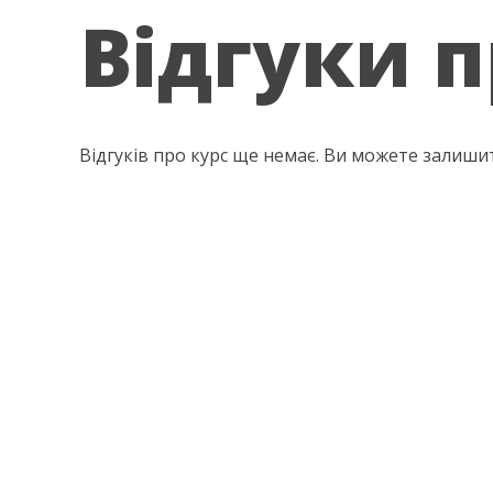
Відгуки п
Відгуків про курс ще немає. Ви можете залиши