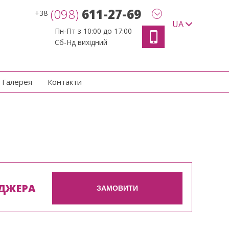
(098)
611-27-69
+38
UA
Пн-Пт з 10:00 до 17:00
Сб-Нд вихідний
Галерея
Контакти
ДЖЕРА
ЗАМОВИТИ