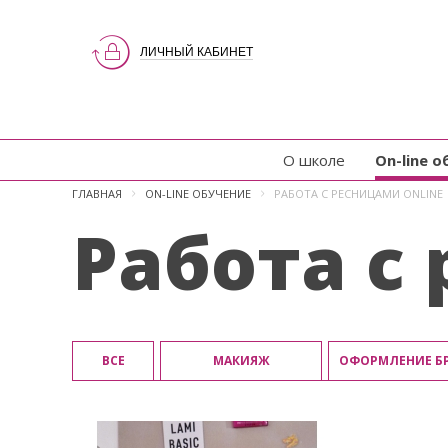
ЛИЧНЫЙ КАБИНЕТ
О школе
On-line 
ГЛАВНАЯ
ON-LINE ОБУЧЕНИЕ
РАБОТА С РЕСНИЦАМИ ONLINE
Работа с
ВСЕ
МАКИЯЖ
ОФОРМЛЕНИЕ БР