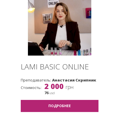
LAMI BASIC ONLINE
Преподаватель:
Анастасия Скрипник
2 000
грн
Стоимость:
76
usd
ПОДРОБНЕЕ