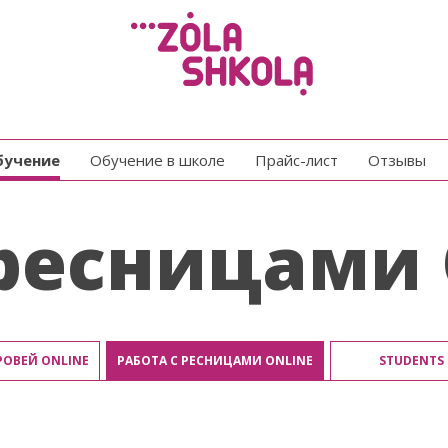
обучение
Обучение в школе
Прайс-лист
Отзывы
 ресницами 
ОВЕЙ ONLINE
РАБОТА С РЕСНИЦАМИ ONLINE
STUDENTS