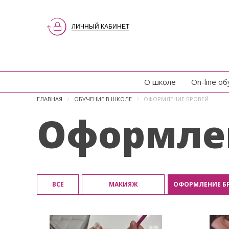
ЛИЧНЫЙ КАБИНЕТ
О школе
On-line о
ГЛАВНАЯ
ОБУЧЕНИЕ В ШКОЛЕ
ОФОРМЛЕНИЕ БРОВЕЙ
Оформле
ВСЕ
МАКИЯЖ
ОФОРМЛЕНИЕ Б