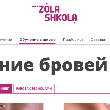
бучение
Обучение в школе
Прайс-лист
Отзывы
ние бровей
РОВЕЙ
РАБОТА С РЕСНИЦАМИ