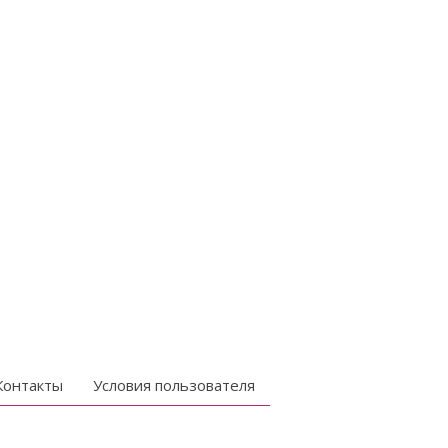
Контакты
Условия пользователя