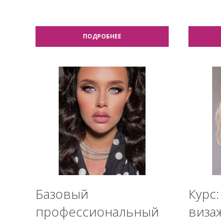
ПОДРОБНЕЕ
Базовый
Курс:
профессиональный
виза