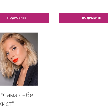
ПОДРОБНЕЕ
ПОДРОБНЕЕ
 "Сама себе
жист"