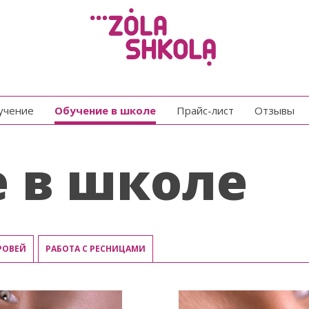
бучение
Обучение в школе
Прайс-лист
Отзывы
 в школе
РОВЕЙ
РАБОТА С РЕСНИЦАМИ