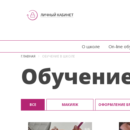
ЛИЧНЫЙ КАБИНЕТ
О школе
On-line о
ГЛАВНАЯ
ОБУЧЕНИЕ В ШКОЛЕ
Обучение
ВСЕ
МАКИЯЖ
ОФОРМЛЕНИЕ Б